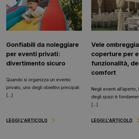
Gonfiabili da noleggiare
Vele ombreggia
per eventi privati:
coperture per e
divertimento sicuro
funzionalità, de
comfort
Quando si organizza un evento
privato, uno degli obiettivi principali
Negli eventi all’aperto,
[…]
degli spazi è fondament
[…]
LEGGI L'ARTICOLO
LEGGI L'ARTICOLO