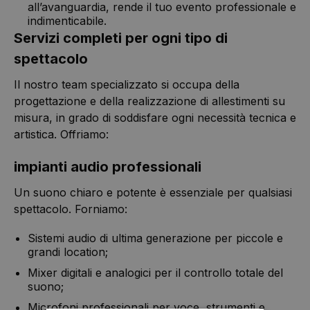
all’avanguardia, rende il tuo evento professionale e
indimenticabile.
Servizi completi per ogni tipo di
spettacolo
Il nostro team specializzato si occupa della
progettazione e della realizzazione di allestimenti su
misura, in grado di soddisfare ogni necessità tecnica e
artistica. Offriamo:
impianti audio professionali
Un suono chiaro e potente è essenziale per qualsiasi
spettacolo. Forniamo:
Sistemi audio di ultima generazione per piccole e
grandi location;
Mixer digitali e analogici per il controllo totale del
suono;
Microfoni professionali per voce, strumenti e