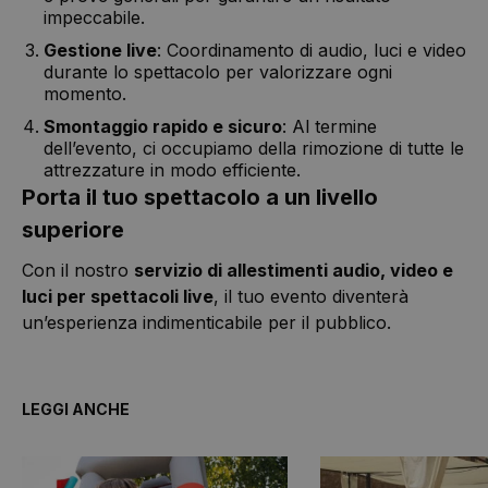
impeccabile.
Gestione live
: Coordinamento di audio, luci e video
durante lo spettacolo per valorizzare ogni
momento.
Smontaggio rapido e sicuro
: Al termine
dell’evento, ci occupiamo della rimozione di tutte le
attrezzature in modo efficiente.
Porta il tuo spettacolo a un livello
superiore
Con il nostro
servizio di allestimenti audio, video e
luci per spettacoli live
, il tuo evento diventerà
un’esperienza indimenticabile per il pubblico.
LEGGI ANCHE