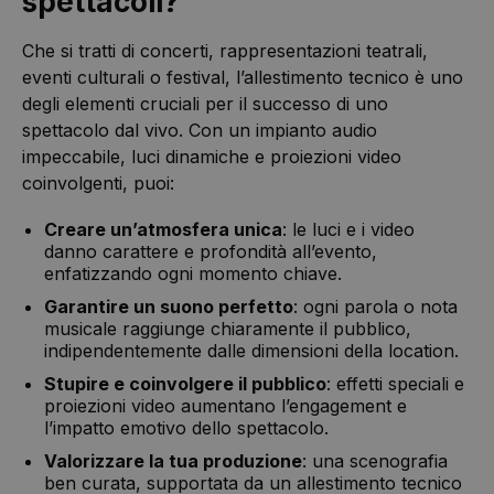
spettacoli?
Che si tratti di concerti, rappresentazioni teatrali,
eventi culturali o festival, l’allestimento tecnico è uno
degli elementi cruciali per il successo di uno
spettacolo dal vivo. Con un impianto audio
impeccabile, luci dinamiche e proiezioni video
coinvolgenti, puoi:
Creare un’atmosfera unica
: le luci e i video
danno carattere e profondità all’evento,
enfatizzando ogni momento chiave.
Garantire un suono perfetto
: ogni parola o nota
musicale raggiunge chiaramente il pubblico,
indipendentemente dalle dimensioni della location.
Stupire e coinvolgere il pubblico
: effetti speciali e
proiezioni video aumentano l’engagement e
l’impatto emotivo dello spettacolo.
Valorizzare la tua produzione
: una scenografia
ben curata, supportata da un allestimento tecnico