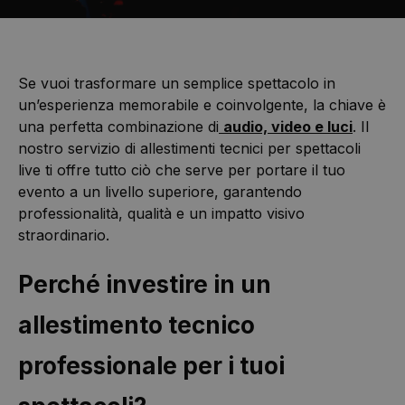
Se vuoi trasformare un semplice spettacolo in
un’esperienza memorabile e coinvolgente, la chiave è
una perfetta combinazione di
audio, video e luci
. Il
nostro servizio di allestimenti tecnici per spettacoli
live ti offre tutto ciò che serve per portare il tuo
evento a un livello superiore, garantendo
professionalità, qualità e un impatto visivo
straordinario.
Perché investire in un
allestimento tecnico
professionale per i tuoi