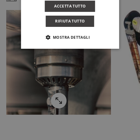
ACCETTA TUTTO
RIFIUTA TUTTO
MOSTRA DETTAGLI