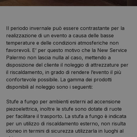
Il periodo invernale può essere contrastante per la
realizzazione di un evento a causa delle basse
temperature e delle condizioni atmosferiche non
favorevoli. E’ per questo motivo che la New Service
Palermo non lascia nulla al caso, mettendo a
disposizione del cliente il noleggio di attrezzature per
il riscaldamento, in grado di rendere l’evento il più
confortevole possibile. La gamma dei prodotti
disponibili al noleggio sono i seguenti:
Stufe a fungo per ambienti esterni ad accensione
piezoelettrica, inoltre le stufe sono dotate di ruote
per facilitare il trasporto. La stufa a fungo è indicata
per un utilizzo di riscaldamento esterno, non risulta
idoneo in termini di sicurezza utilizzarla in luoghi al