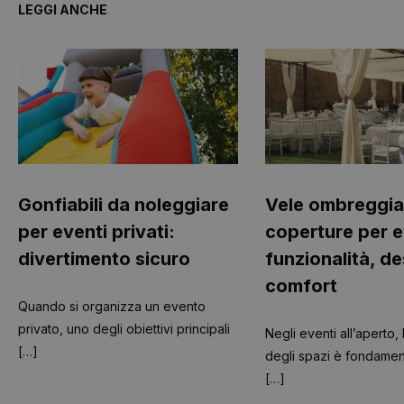
LEGGI ANCHE
Gonfiabili da noleggiare
Vele ombreggia
per eventi privati:
coperture per e
divertimento sicuro
funzionalità, de
comfort
Quando si organizza un evento
privato, uno degli obiettivi principali
Negli eventi all’aperto,
[…]
degli spazi è fondament
[…]