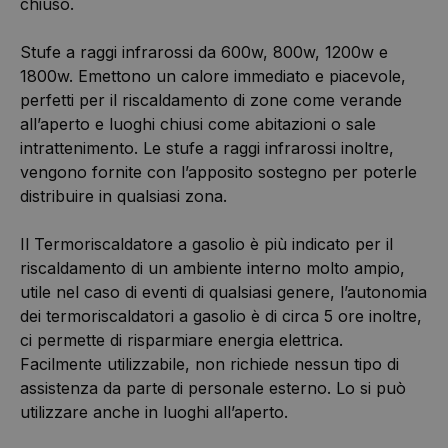
chiuso.
Stufe a raggi infrarossi da 600w, 800w, 1200w e
1800w. Emettono un calore immediato e piacevole,
perfetti per il riscaldamento di zone come verande
all’aperto e luoghi chiusi come abitazioni o sale
intrattenimento. Le stufe a raggi infrarossi inoltre,
vengono fornite con l’apposito sostegno per poterle
distribuire in qualsiasi zona.
Il Termoriscaldatore a gasolio è più indicato per il
riscaldamento di un ambiente interno molto ampio,
utile nel caso di eventi di qualsiasi genere, l’autonomia
dei termoriscaldatori a gasolio è di circa 5 ore inoltre,
ci permette di risparmiare energia elettrica.
Facilmente utilizzabile, non richiede nessun tipo di
assistenza da parte di personale esterno. Lo si può
utilizzare anche in luoghi all’aperto.